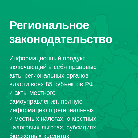
Региональное
законодательство
Информационный продукт
включающий в себя правовые
акты региональных органов
власти всех 85 субъектов РФ
и акты местного
самоуправления, полную
информацию о региональных
и местных налогах, о местных
налоговых льготах, субсидиях,
бюджетных кредитах