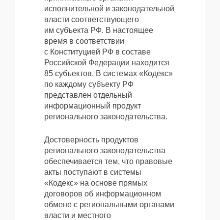
исполнительной и законодательной
власти соответствующего
им субъекта РФ. В настоящее
время в соответствии
с Конституцией РФ в составе
Российской Федерации находится
85 субъектов. В системах «Кодекс»
по каждому субъекту РФ
представлен отдельный
информационный продукт
регионального законодательства.
Достоверность продуктов
регионального законодательства
обеспечивается тем, что правовые
акты поступают в системы
«Кодекс» на основе прямых
договоров об информационном
обмене с региональными органами
власти и местного