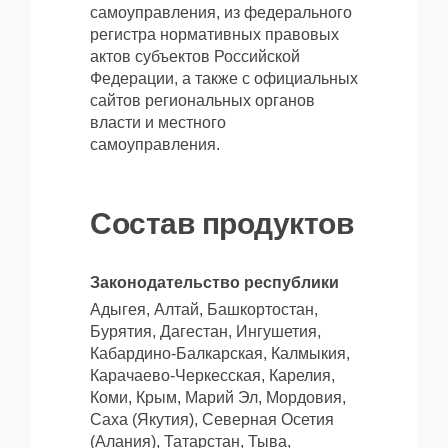
самоуправления, из федерального
регистра нормативных правовых
актов субъектов Российской
Федерации, а также с официальных
сайтов региональных органов
власти и местного
самоуправления.
Состав продуктов
Законодательство республики
Адыгея, Алтай, Башкортостан,
Бурятия, Дагестан, Ингушетия,
Кабардино-Балкарская, Калмыкия,
Карачаево-Черкесская, Карелия,
Коми, Крым, Марий Эл, Мордовия,
Саха (Якутия), Северная Осетия
(Алания), Татарстан, Тыва,