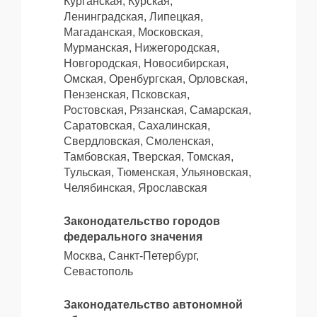
Курганская, Курская,
Ленинградская, Липецкая,
Магаданская, Московская,
Мурманская, Нижегородская,
Новгородская, Новосибирская,
Омская, Оренбургская, Орловская,
Пензенская, Псковская,
Ростовская, Рязанская, Самарская,
Саратовская, Сахалинская,
Свердловская, Смоленская,
Тамбовская, Тверская, Томская,
Тульская, Тюменская, Ульяновская,
Челябинская, Ярославская
Законодательство городов
федерального значения
Москва, Санкт-Петербург,
Севастополь
Законодательство автономной