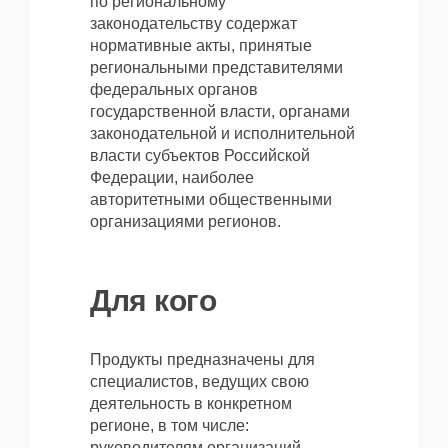
по региональному
законодательству содержат
нормативные акты, принятые
региональными представителями
федеральных органов
государственной власти, органами
законодательной и исполнительной
власти субъектов Российской
Федерации, наиболее
авторитетными общественными
организациями регионов.
Для кого
Продукты предназначены для
специалистов, ведущих свою
деятельность в конкретном
регионе, в том числе:
руководителям организаций,