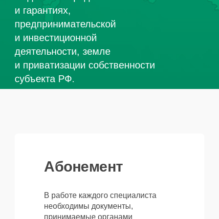
и гарантиях,
предпринимательской
и инвестиционной
деятельности, земле
и приватизации собственности
субъекта РФ.
Абонемент
В работе каждого специалиста
необходимы документы,
принимаемые органами